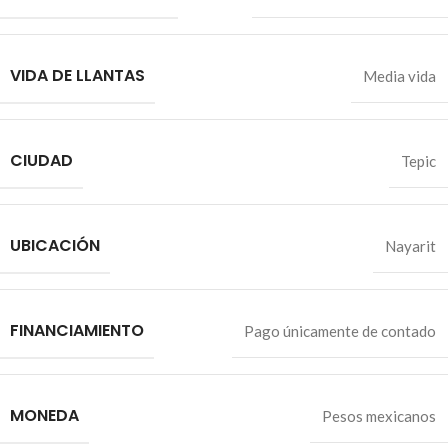
VIDA DE LLANTAS
Media vida
CIUDAD
Tepic
UBICACIÓN
Nayarit
FINANCIAMIENTO
Pago únicamente de contado
MONEDA
Pesos mexicanos