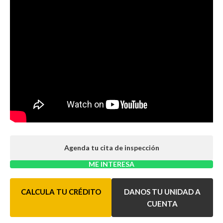
Agenda tu cita de inspección
ME INTERESA
CALCULA TU CRÉDITO
DANOS TU UNIDAD A
CUENTA