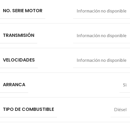
NO. SERIE MOTOR
Información no disponible
TRANSMISIÓN
Información no disponible
VELOCIDADES
Información no disponible
ARRANCA
Si
TIPO DE COMBUSTIBLE
Diésel