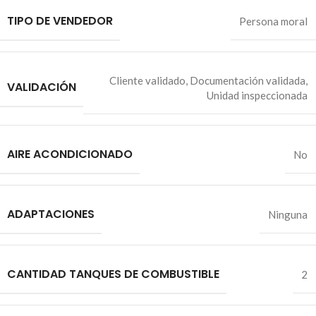
TIPO DE VENDEDOR
Persona moral
Cliente validado
,
Documentación validada
,
VALIDACIÓN
Unidad inspeccionada
AIRE ACONDICIONADO
No
ADAPTACIONES
Ninguna
CANTIDAD TANQUES DE COMBUSTIBLE
2