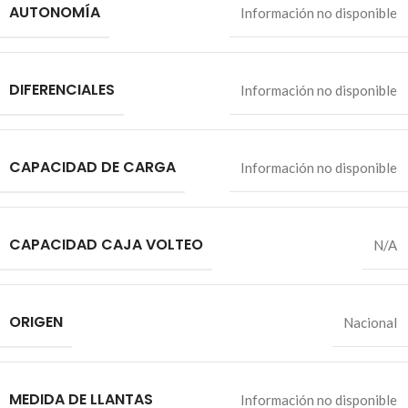
AUTONOMÍA
Información no disponible
DIFERENCIALES
Información no disponible
CAPACIDAD DE CARGA
Información no disponible
CAPACIDAD CAJA VOLTEO
N/A
ORIGEN
Nacional
MEDIDA DE LLANTAS
Información no disponible