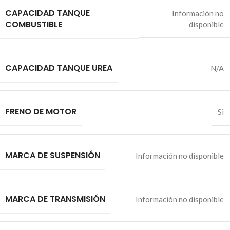
CAPACIDAD TANQUE
Información no
COMBUSTIBLE
disponible
CAPACIDAD TANQUE UREA
N/A
FRENO DE MOTOR
Si
MARCA DE SUSPENSIÓN
Información no disponible
MARCA DE TRANSMISIÓN
Información no disponible