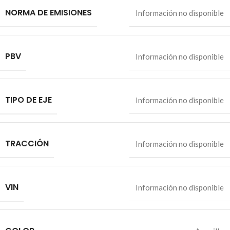
NORMA DE EMISIONES
Información no disponible
PBV
Información no disponible
TIPO DE EJE
Información no disponible
TRACCIÓN
Información no disponible
VIN
Información no disponible