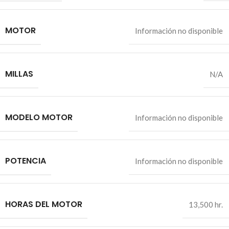
MOTOR
Información no disponible
MILLAS
N/A
MODELO MOTOR
Información no disponible
POTENCIA
Información no disponible
HORAS DEL MOTOR
13,500 hr.