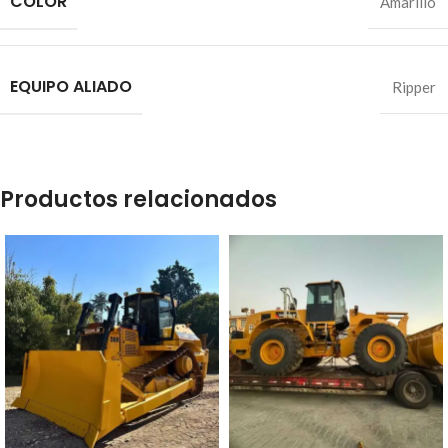
COLOR
Amarillo
EQUIPO ALIADO
Ripper
Productos relacionados