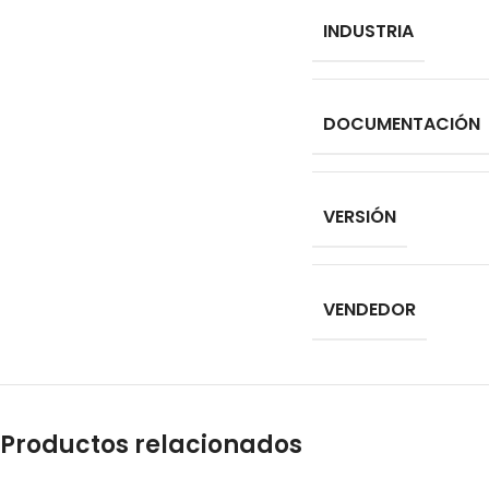
INDUSTRIA
DOCUMENTACIÓN
VERSIÓN
VENDEDOR
Productos relacionados