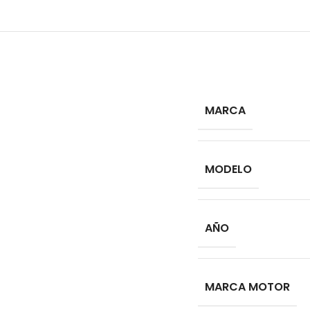
MARCA
MODELO
AÑO
MARCA MOTOR