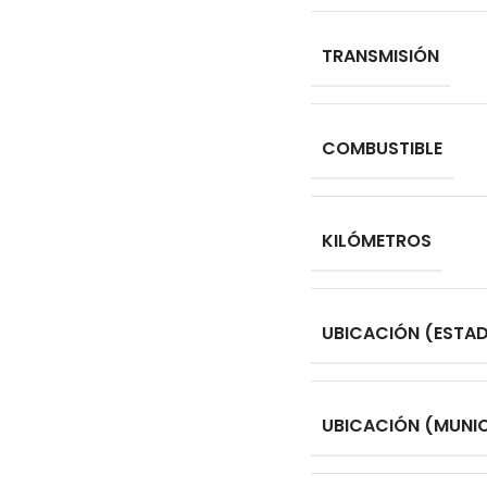
TRANSMISIÓN
COMBUSTIBLE
KILÓMETROS
UBICACIÓN (ESTA
UBICACIÓN (MUNIC