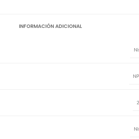
INFORMACIÓN ADICIONAL
Ni
NP
Ni