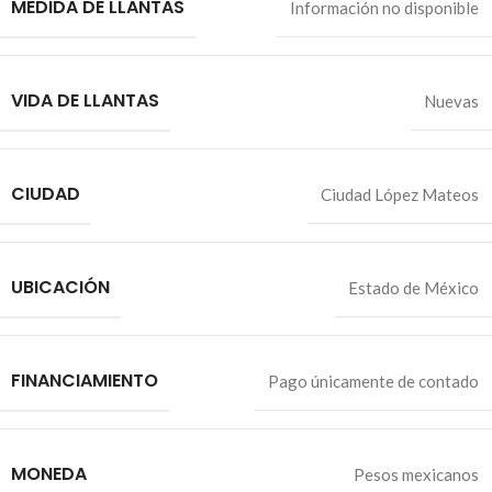
MEDIDA DE LLANTAS
Información no disponible
VIDA DE LLANTAS
Nuevas
CIUDAD
Ciudad López Mateos
UBICACIÓN
Estado de México
FINANCIAMIENTO
Pago únicamente de contado
MONEDA
Pesos mexicanos