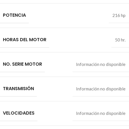
POTENCIA
216 hp
HORAS DEL MOTOR
50 hr.
NO. SERIE MOTOR
Información no disponible
TRANSMISIÓN
Información no disponible
VELOCIDADES
Información no disponible