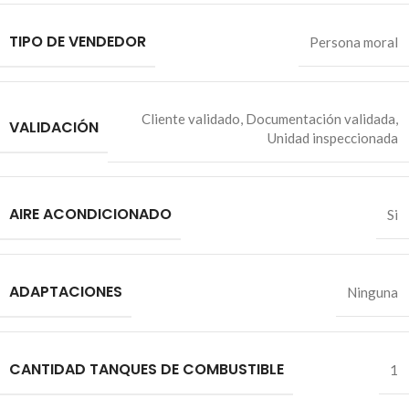
TIPO DE VENDEDOR
Persona moral
Cliente validado
,
Documentación validada
,
VALIDACIÓN
Unidad inspeccionada
AIRE ACONDICIONADO
Si
ADAPTACIONES
Ninguna
CANTIDAD TANQUES DE COMBUSTIBLE
1