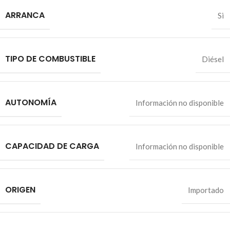
ARRANCA
Si
TIPO DE COMBUSTIBLE
Diésel
AUTONOMÍA
Información no disponible
CAPACIDAD DE CARGA
Información no disponible
ORIGEN
Importado