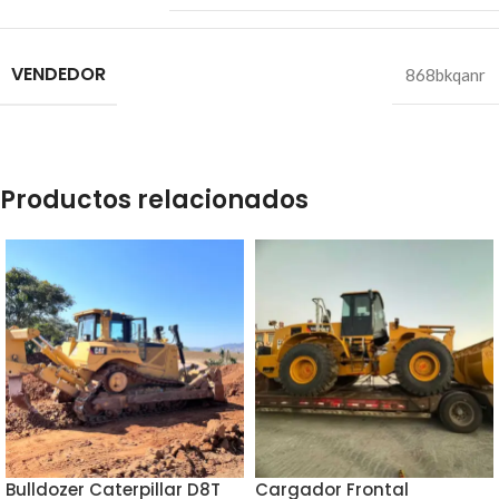
VENDEDOR
868bkqanr
Productos relacionados
Bulldozer Caterpillar D8T
Cargador Frontal