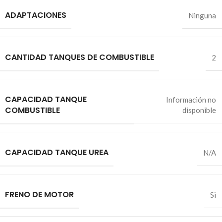
ADAPTACIONES
Ninguna
CANTIDAD TANQUES DE COMBUSTIBLE
2
CAPACIDAD TANQUE
Información no
COMBUSTIBLE
disponible
CAPACIDAD TANQUE UREA
N/A
FRENO DE MOTOR
Si