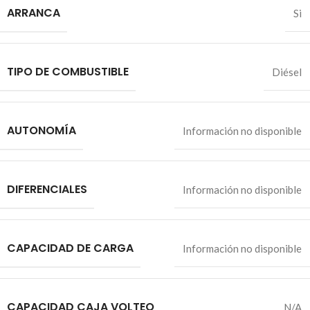
ARRANCA
Si
TIPO DE COMBUSTIBLE
Diésel
AUTONOMÍA
Información no disponible
DIFERENCIALES
Información no disponible
CAPACIDAD DE CARGA
Información no disponible
CAPACIDAD CAJA VOLTEO
N/A