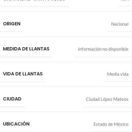
ORIGEN
Nacional
MEDIDA DE LLANTAS
Información no disponible
VIDA DE LLANTAS
Media vida
CIUDAD
Ciudad López Mateos
UBICACIÓN
Estado de México