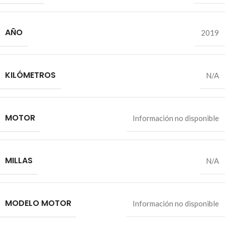
AÑO
2019
KILÓMETROS
N/A
MOTOR
Información no disponible
MILLAS
N/A
MODELO MOTOR
Información no disponible