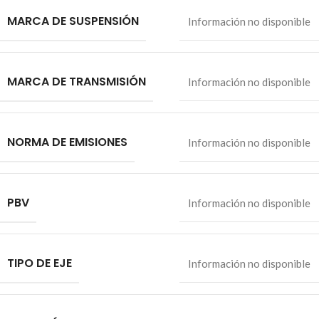
MARCA DE SUSPENSIÓN
Información no disponible
MARCA DE TRANSMISIÓN
Información no disponible
NORMA DE EMISIONES
Información no disponible
PBV
Información no disponible
TIPO DE EJE
Información no disponible