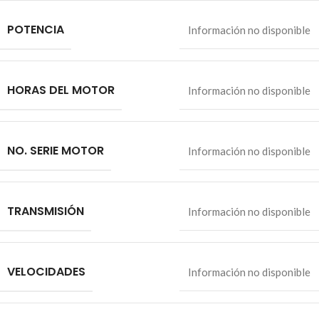
POTENCIA
Información no disponible
HORAS DEL MOTOR
Información no disponible
NO. SERIE MOTOR
Información no disponible
TRANSMISIÓN
Información no disponible
VELOCIDADES
Información no disponible