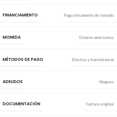
FINANCIAMIENTO
Pago únicamente de contado
MONEDA
Dólares americanos
MÉTODOS DE PAGO
Efectivo y transferencia
ADEUDOS
Ninguno
DOCUMENTACIÓN
Factura original