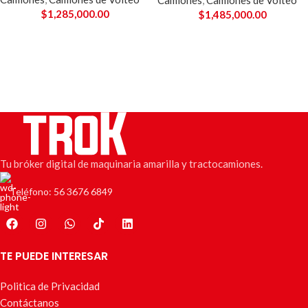
$
1,285,000.00
$
1,485,000.00
Tu bróker digital de maquinaria amarilla y tractocamiones.
Teléfono: 56 3676 6849
TE PUEDE INTERESAR
Politica de Privacidad
Contáctanos