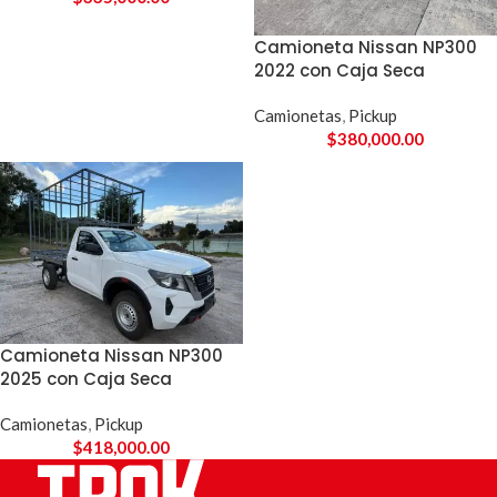
Camioneta Nissan NP300
2022 con Caja Seca
Camionetas
,
Pickup
$
380,000.00
Camioneta Nissan NP300
2025 con Caja Seca
Camionetas
,
Pickup
$
418,000.00