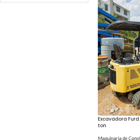
Excavadora Furd 
ton
Maquinaria de Cons