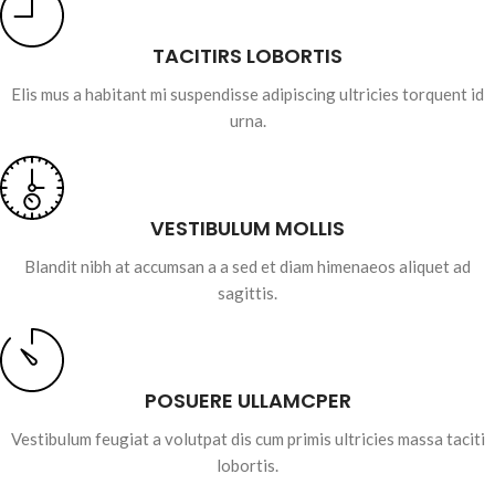
TACITIRS LOBORTIS
Elis mus a habitant mi suspendisse adipiscing ultricies torquent id
urna.
VESTIBULUM MOLLIS
Blandit nibh at accumsan a a sed et diam himenaeos aliquet ad
sagittis.
POSUERE ULLAMCPER
Vestibulum feugiat a volutpat dis cum primis ultricies massa taciti
lobortis.