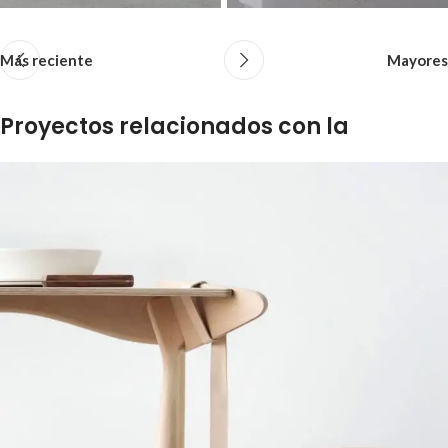
Más reciente
Mayores
Proyectos relacionados con la