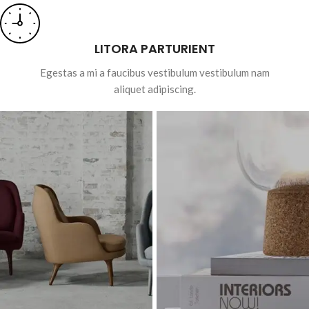
LITORA PARTURIENT
Egestas a mi a faucibus vestibulum vestibulum nam
aliquet adipiscing.