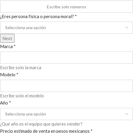
¿Eres persona física o persona moral? *
Next
Marca *
Escribe solo la marca
Modelo *
Escribe solo el modelo
Año *
¿Qué año es el equipo que quieres vender?
Precio estimado de venta en pesos mexicanos *