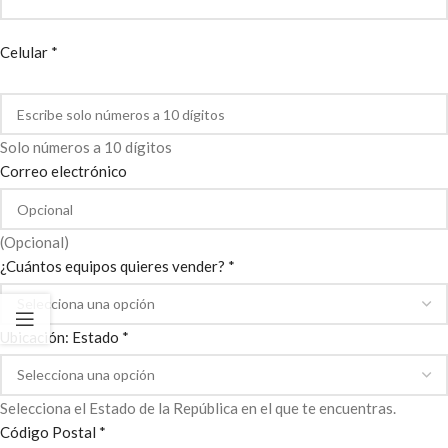
Celular *
Solo números a 10 dígitos
Correo electrónico
(Opcional)
¿Cuántos equipos quieres vender? *
Ubicación: Estado *
Selecciona el Estado de la República en el que te encuentras.
Código Postal *