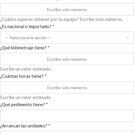
¿Cuánto esperas obtener por tu equipo? Escribe solo números.
¿Es nacional o importado? *
¿Qué kilómetraje tiene? *
Escribe un valor estimado
¿Cuántas horas tiene? *
Escribe un valor estimado
¿Qué pedimento tiene? *
¿Arrancan las unidades? *