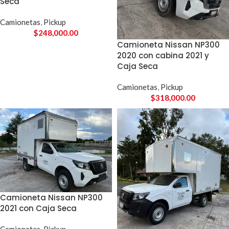
Seca
Camionetas
,
Pickup
$
248,000.00
Camioneta Nissan NP300
2020 con cabina 2021 y
Caja Seca
Camionetas
,
Pickup
$
318,000.00
Camioneta Nissan NP300
2021 con Caja Seca