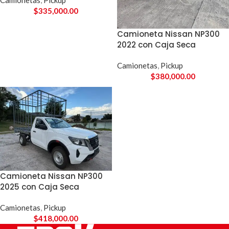
Camionetas
,
Pickup
$
335,000.00
Camioneta Nissan NP300
2022 con Caja Seca
Camionetas
,
Pickup
$
380,000.00
Camioneta Nissan NP300
2025 con Caja Seca
Camionetas
,
Pickup
$
418,000.00